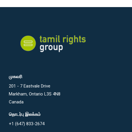
முகவரி
201 - 7 Eastvale Drive
Markham, Ontario L3S 4N8
Canada
தொடர்பு இலக்கம்
+1 (647) 833-2674