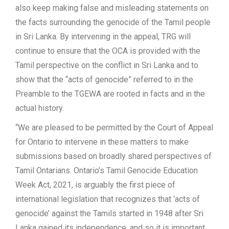
also keep making false and misleading statements on
the facts surrounding the genocide of the Tamil people
in Sri Lanka. By intervening in the appeal, TRG will
continue to ensure that the OCA is provided with the
Tamil perspective on the conflict in Sri Lanka and to
show that the “acts of genocide” referred to in the
Preamble to the TGEWA are rooted in facts and in the
actual history.
“We are pleased to be permitted by the Court of Appeal
for Ontario to intervene in these matters to make
submissions based on broadly shared perspectives of
Tamil Ontarians. Ontario’s Tamil Genocide Education
Week Act, 2021, is arguably the first piece of
international legislation that recognizes that ‘acts of
genocide’ against the Tamils started in 1948 after Sri
Lanka gained its independence, and so it is important