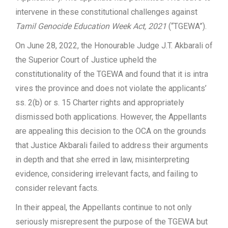
intervene in these constitutional challenges against
Tamil Genocide Education Week Act, 2021
(“TGEWA”).
On June 28, 2022, the Honourable Judge J.T. Akbarali of
the Superior Court of Justice upheld the
constitutionality of the TGEWA and found that it is intra
vires the province and does not violate the applicants’
ss. 2(b) or s. 15 Charter rights and appropriately
dismissed both applications. However, the Appellants
are appealing this decision to the OCA on the grounds
that Justice Akbarali failed to address their arguments
in depth and that she erred in law, misinterpreting
evidence, considering irrelevant facts, and failing to
consider relevant facts.
In their appeal, the Appellants continue to not only
seriously misrepresent the purpose of the TGEWA but